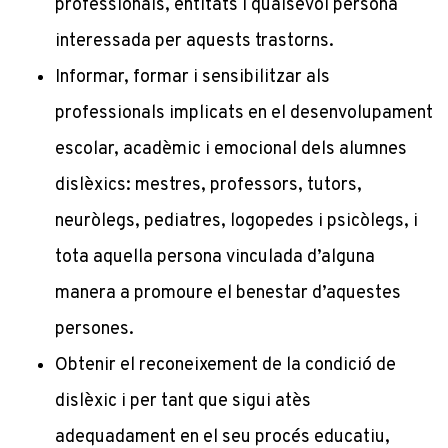
professionals, entitats i qualsevol persona
interessada per aquests trastorns.
Informar, formar i sensibilitzar als
professionals implicats en el desenvolupament
escolar, acadèmic i emocional dels alumnes
dislèxics: mestres, professors, tutors,
neuròlegs, pediatres, logopedes i psicòlegs, i
tota aquella persona vinculada d’alguna
manera a promoure el benestar d’aquestes
persones.
Obtenir el reconeixement de la condició de
dislèxic i per tant que sigui atès
adequadament en el seu procés educatiu,