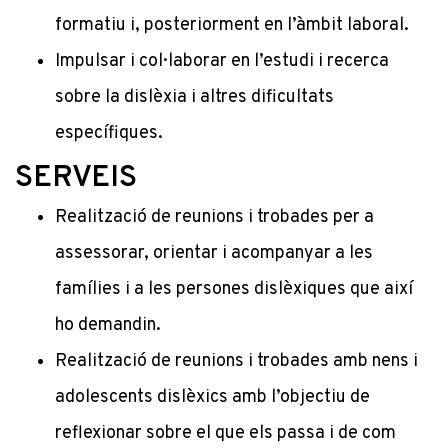
formatiu i, posteriorment en l’àmbit laboral.
Impulsar i col·laborar en l’estudi i recerca
sobre la dislèxia i altres dificultats
específiques.
SERVEIS
Realització de reunions i trobades per a
assessorar, orientar i acompanyar a les
famílies i a les persones dislèxiques que així
ho demandin.
Realització de reunions i trobades amb nens i
adolescents dislèxics amb l’objectiu de
reflexionar sobre el que els passa i de com