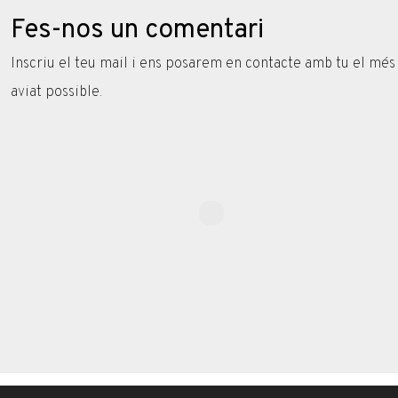
Fes-nos un comentari
Inscriu el teu mail i ens posarem en contacte amb tu el més
aviat possible.