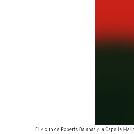
El violín de Roberts Balanas y la Capella Mal