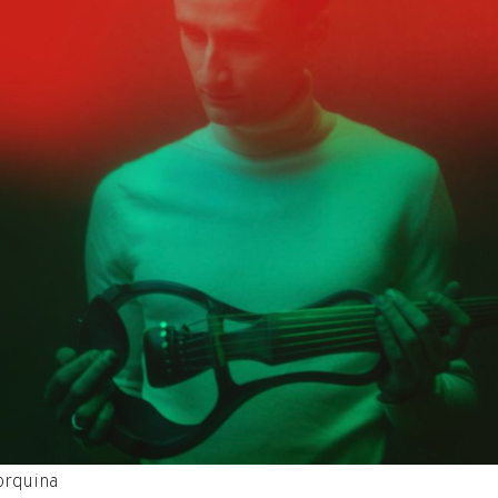
lorquina