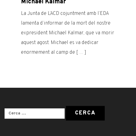
Michael Kalmar
La Junta de L’ACD cojuntment amb l’EDA
lamenta d’informar de la mort del nostre
expresident Michael Kalmar, que va morir
aquest agost. Michael es va dedicar
enormement al camp de [ … ]
Cerca: