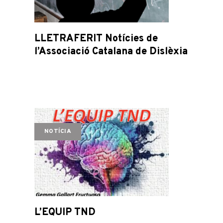
LLETRAFERIT Notícies de
l’Associació Catalana de Dislèxia
NOTÍCIA
L’EQUIP TND