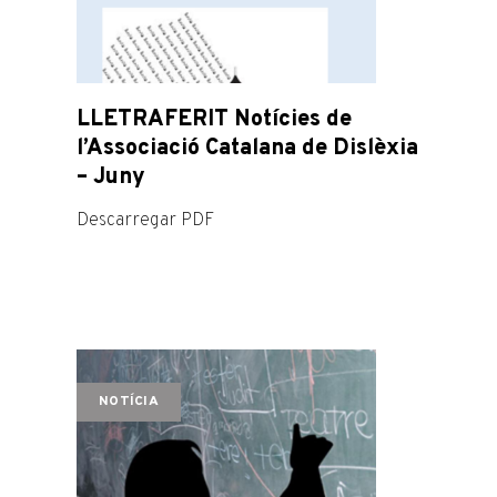
LLETRAFERIT Notícies de
l’Associació Catalana de Dislèxia
– Juny
Descarregar PDF
NOTÍCIA