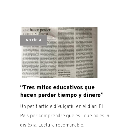
NOTÍCIA
“Tres mitos educativos que
hacen perder tiempo y dinero”
Un petit article divulgatiu en el diari El
País per comprendre que és i que no és la
dislèxia. Lectura recomanable.