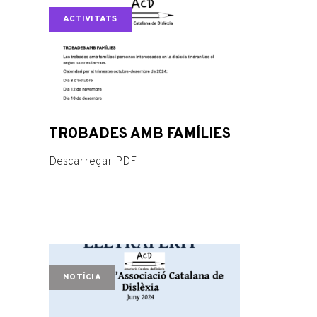
ACTIVITATS
TROBADES AMB FAMÍLIES
Descarregar PDF
NOTÍCIA