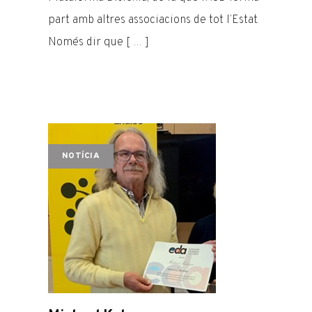
part amb altres associacions de tot l’Estat.
Només dir que [ … ]
NOTÍCIA