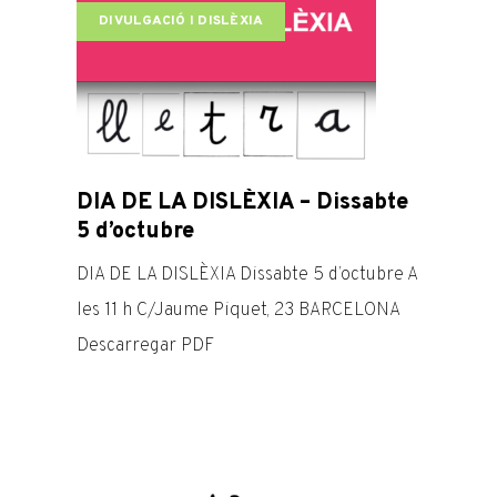
DIVULGACIÓ I DISLÈXIA
DIA DE LA DISLÈXIA – Dissabte
5 d’octubre
DIA DE LA DISLÈXIA Dissabte 5 d’octubre A
les 11 h C/Jaume Piquet, 23 BARCELONA
Descarregar PDF